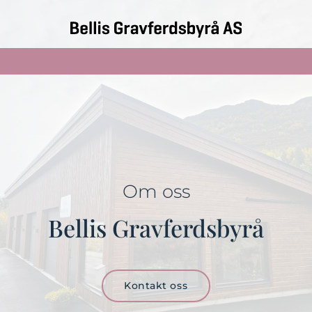
Om oss
Bellis Gravferdsbyrå
Kontakt oss