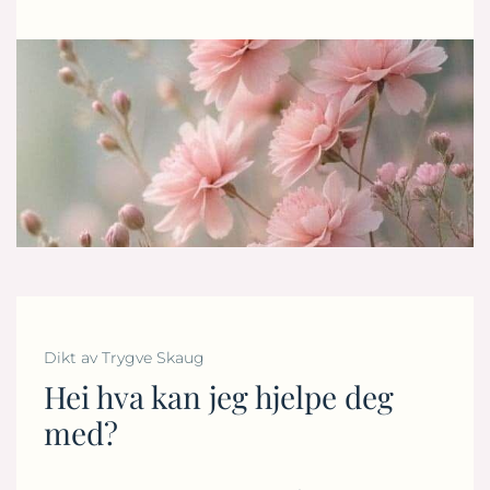
Dikt av Trygve Skaug
Hei hva kan jeg hjelpe deg
med?