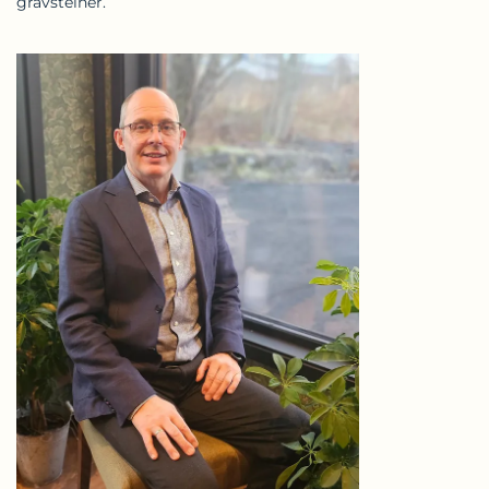
gravsteiner.