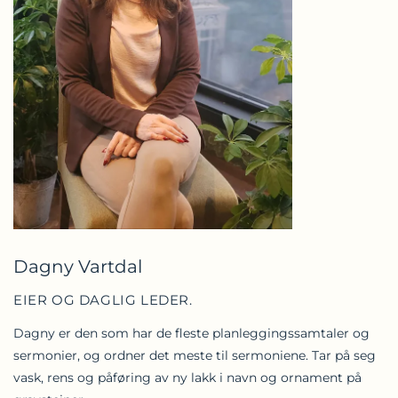
Dagny Vartdal
EIER OG DAGLIG LEDER.
Dagny er den som har de fleste planleggingssamtaler og
sermonier, og ordner det meste til sermoniene. Tar på seg
vask, rens og påføring av ny lakk i navn og ornament på